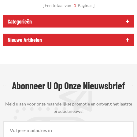
Een totaal van
1
Paginas
Categorieën
Nieuwe Artikelen
Abonneer U Op Onze Nieuwsbrief
Meld u aan voor onze maandelijkse promotie en ontvang het laatste
productnieuws!