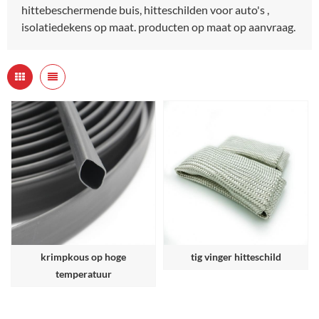
hittebeschermende buis, hitteschilden voor auto's ,
isolatiedekens op maat. producten op maat op aanvraag.
krimpkous op hoge
tig vinger hitteschild
temperatuur