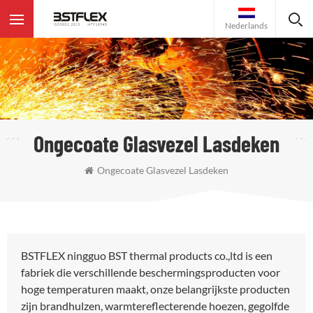
Nederlands
Ongecoate Glasvezel Lasdeken
Ongecoate Glasvezel Lasdeken
BSTFLEX ningguo BST thermal products co.,ltd is een
fabriek die verschillende beschermingsproducten voor
hoge temperaturen maakt, onze belangrijkste producten
zijn brandhulzen, warmtereflecterende hoezen, gegolfde