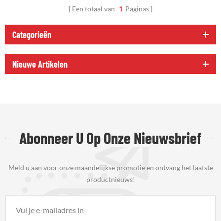
Een totaal van
1
Paginas
Categorieën
Nieuwe Artikelen
Abonneer U Op Onze Nieuwsbrief
Meld u aan voor onze maandelijkse promotie en ontvang het laatste
productnieuws!