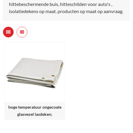
hittebeschermende buis, hitteschilden voor auto's ,
isolatiedekens op maat. producten op maat op aanvraag.
hoge temperatuur ongecoate
glasvezel lasdeken;