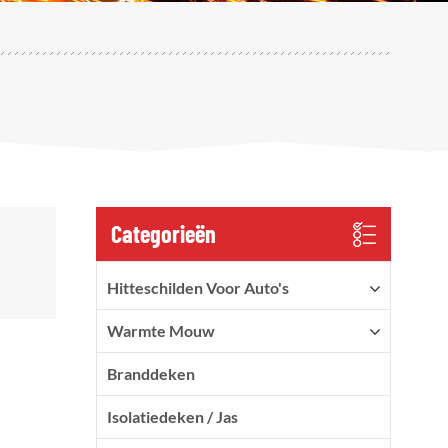
Categorieën
Hitteschilden Voor Auto's
Warmte Mouw
Branddeken
Isolatiedeken / Jas