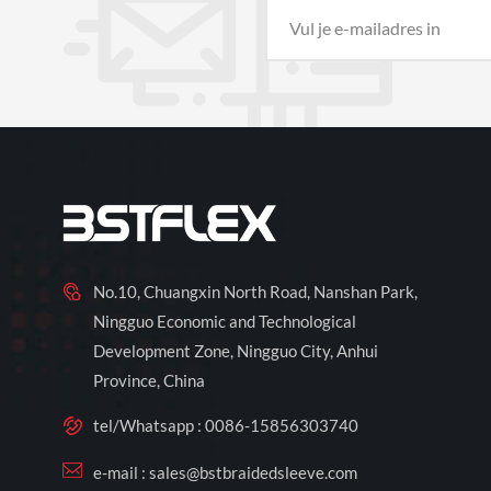
No.10, Chuangxin North Road, Nanshan Park,
Ningguo Economic and Technological
Development Zone, Ningguo City, Anhui
Province, China
tel/Whatsapp :
0086-15856303740
e-mail :
sales@bstbraidedsleeve.com