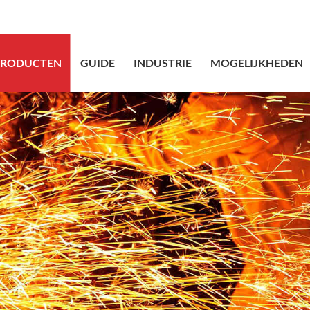
sales@bstbraid
PRODUCTEN
GUIDE
INDUSTRIE
MOGELIJKHEDEN