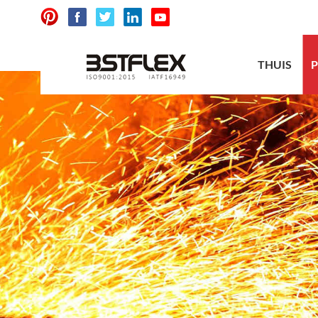
THUIS