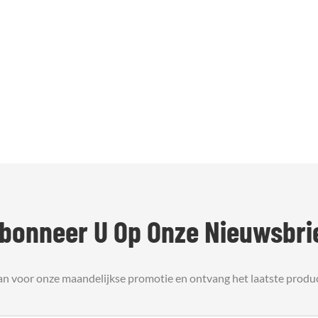
bonneer U Op Onze Nieuwsbri
an voor onze maandelijkse promotie en ontvang het laatste produ