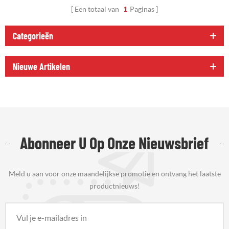
Een totaal van
1
Paginas
Categorieën
Nieuwe Artikelen
Abonneer U Op Onze Nieuwsbrief
Meld u aan voor onze maandelijkse promotie en ontvang het laatste
productnieuws!