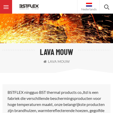
Nederlands
LAVA MOUW
LAVA MOUW
BSTFLEX ningguo BST thermal products co.,ltd is een
fabriek die verschillende beschermingsproducten voor
hoge temperaturen maakt, onze belangrijkste producten
zijn brandhulzen, warmtereflecterende hoezen, gegolfde