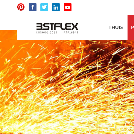
THUIS