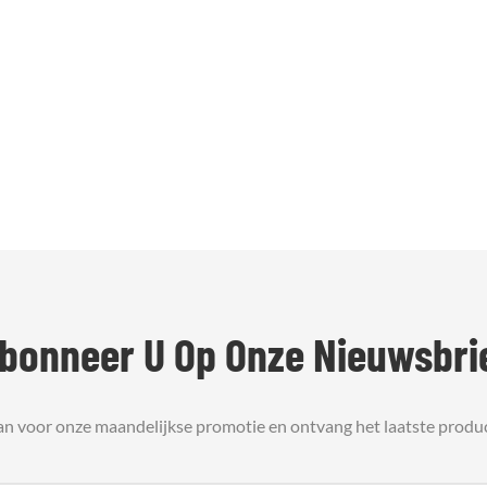
bonneer U Op Onze Nieuwsbri
an voor onze maandelijkse promotie en ontvang het laatste produ