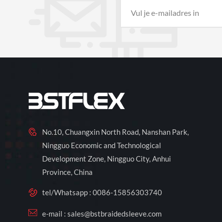
No.10, Chuangxin North Road, Nanshan Park,
Ningguo Economic and Technological
Development Zone, Ningguo City, Anhui
Province, China
tel/Whatsapp :
0086-15856303740
e-mail :
sales@bstbraidedsleeve.com