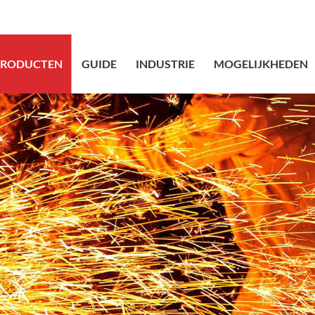
sales@bstbraid
PRODUCTEN
GUIDE
INDUSTRIE
MOGELIJKHEDEN