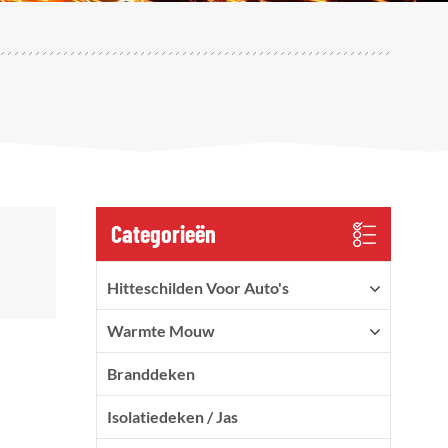
Categorieën
Hitteschilden Voor Auto's
Warmte Mouw
Branddeken
Isolatiedeken / Jas