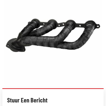
Stuur Een Bericht