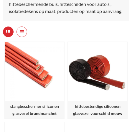
hittebeschermende buis, hitteschilden voor auto's ,
isolatiedekens op maat. producten op maat op aanvraag.
slangbeschermer siliconen
hittebestendige siliconen
glasvezel brandmanchet
glasvezel vuurschild mouw