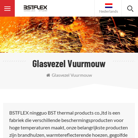
Nederlands
Glasvezel Vuurmouw
Glasvezel Vuurmouw
BSTFLEX ningguo BST thermal products co.,ltd is een
fabriek die verschillende beschermingsproducten voor
hoge temperaturen maakt, onze belangrijkste producten
zijn brandhulzen, warmtereflecterende hoezen, gegolfde