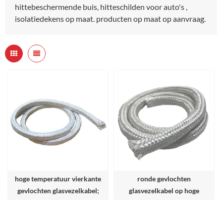
hittebeschermende buis, hitteschilden voor auto's ,
isolatiedekens op maat. producten op maat op aanvraag.
hoge temperatuur vierkante
ronde gevlochten
gevlochten glasvezelkabel;
glasvezelkabel op hoge
temperatuur;