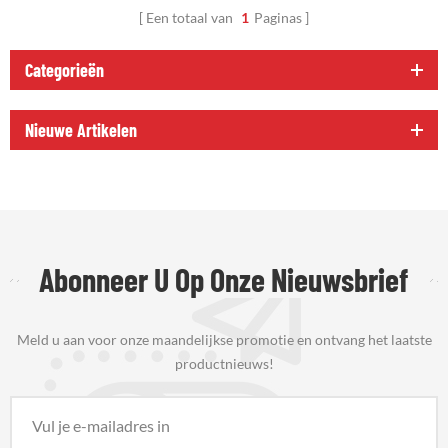
Een totaal van
1
Paginas
Categorieën
Nieuwe Artikelen
Abonneer U Op Onze Nieuwsbrief
Meld u aan voor onze maandelijkse promotie en ontvang het laatste
productnieuws!