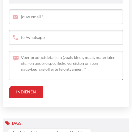
TAGS :