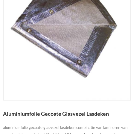
Aluminiumfolie Gecoate Glasvezel Lasdeken
aluminiumfolie gecoate glasvezel lasdeken combinatie van lamineren van