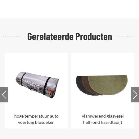
Gerelateerde Producten
hoge temperatuur auto
vlamwerend glasvezel
voertuig blusdeken
halfrond haardtapijt