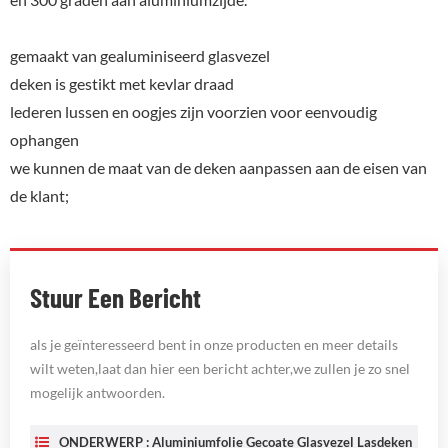
gemaakt van gealuminiseerd glasvezel
deken is gestikt met kevlar draad
lederen lussen en oogjes zijn voorzien voor eenvoudig
ophangen
we kunnen de maat van de deken aanpassen aan de eisen van
de klant;
Stuur Een Bericht
als je geïnteresseerd bent in onze producten en meer details
wilt weten,laat dan hier een bericht achter,we zullen je zo snel
mogelijk antwoorden.
ONDERWERP :
Aluminiumfolie Gecoate Glasvezel Lasdeken