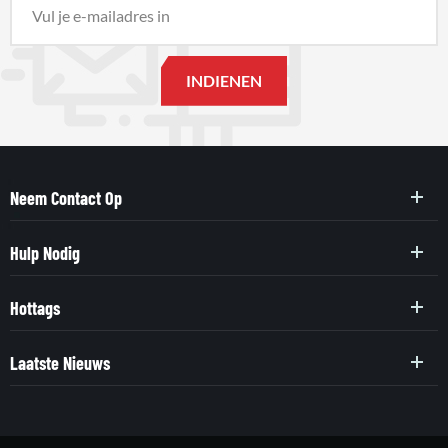
Neem Contact Op
Hulp Nodig
Hottags
Laatste Nieuws