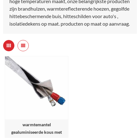
hoge temperaturen maakt, onze belangrijkste producten
zijn brandhulzen, warmtereflecterende hoezen, gegolfde
hittebeschermende buis, hitteschilden voor auto's ,
isolatiedekens op maat. producten op maat op aanvraag.
warmtemantel
gealuminiseerde kous met
klittenbandsluiting