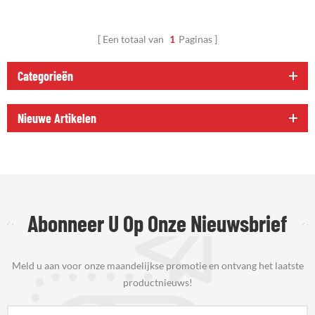
Een totaal van
1
Paginas
Categorieën
Nieuwe Artikelen
Abonneer U Op Onze Nieuwsbrief
Meld u aan voor onze maandelijkse promotie en ontvang het laatste
productnieuws!